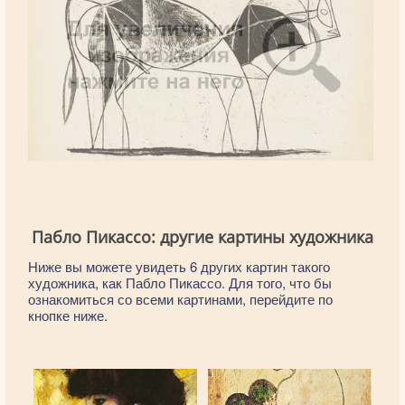
Пабло Пикассо: другие картины художника
Ниже вы можете увидеть 6 других картин такого
художника, как Пабло Пикассо. Для того, что бы
ознакомиться со всеми картинами, перейдите по
кнопке ниже.