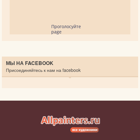
Проголосуйте
page
МЫ НА FACEBOOK
Присоединяйтесь к нам на facebook