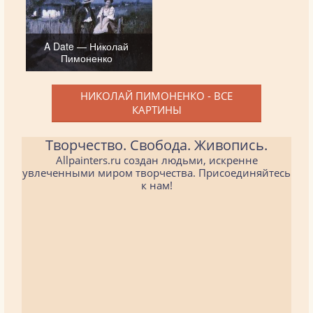
A Date — Николай
Пимоненко
НИКОЛАЙ ПИМОНЕНКО - ВСЕ
КАРТИНЫ
Творчество. Свобода. Живопись.
Allpainters.ru создан людьми, искренне
увлеченными миром творчества. Присоединяйтесь
к нам!