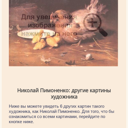
Николай Пимоненко: другие картины
художника
Ниже вы можете увидеть 6 других картин такого
художника, как Николай Пимоненко. Для того, что бы
ознакомиться со всеми картинами, перейдите по
кнопке ниже.