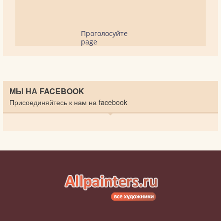
Проголосуйте
page
МЫ НА FACEBOOK
Присоединяйтесь к нам на facebook