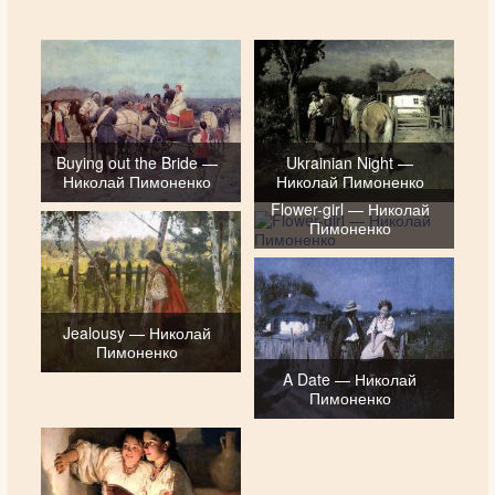
Buying out the Bride —
Ukrainian Night —
Николай Пимоненко
Николай Пимоненко
Flower-girl — Николай
Пимоненко
Jealousy — Николай
Пимоненко
A Date — Николай
Пимоненко