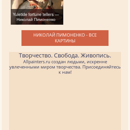
Yuletide fortune tellers —
Николай Пимоненко
НИКОЛАЙ ПИМОНЕНКО - ВСЕ
КАРТИНЫ
Творчество. Свобода. Живопись.
Allpainters.ru создан людьми, искренне
увлеченными миром творчества. Присоединяйтесь
к нам!