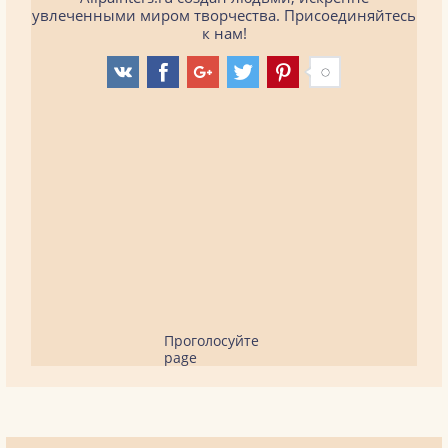
увлеченными миром творчества. Присоединяйтесь
к нам!
Проголосуйте
page