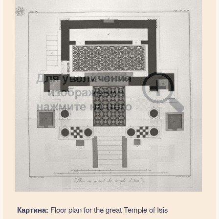
Картина:
Floor plan for the great Temple of Isis