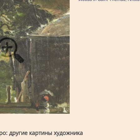
ро: другие картины художника