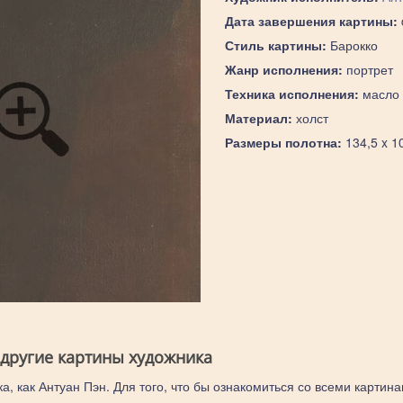
Дата завершения картины:
Стиль картины:
Барокко
Жанр исполнения:
портрет
Техника исполнения:
масло
Материал:
холст
Размеры полотна:
134,5 x 1
 другие картины художника
а, как Антуан Пэн. Для того, что бы ознакомиться со всеми картина