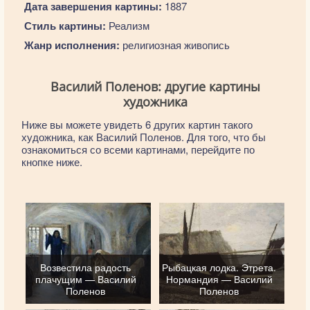
Дата завершения картины:
1887
Стиль картины:
Реализм
Жанр исполнения:
религиозная живопись
Василий Поленов: другие картины
художника
Ниже вы можете увидеть 6 других картин такого
художника, как Василий Поленов. Для того, что бы
ознакомиться со всеми картинами, перейдите по
кнопке ниже.
Возвестила радость
Рыбацкая лодка. Этрета.
плачущим — Василий
Нормандия — Василий
Поленов
Поленов