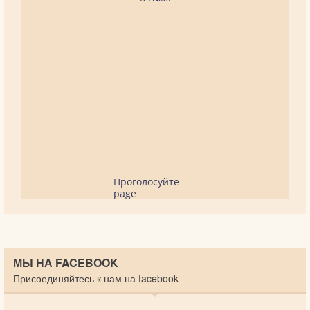
Проголосуйте
page
МЫ НА FACEBOOK
Присоединяйтесь к нам на facebook