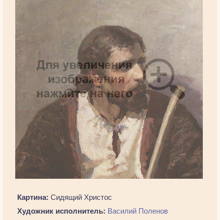
Картина:
Сидящий Христос
Художник исполнитель:
Василий Поленов