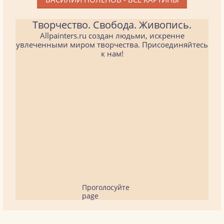
Творчество. Свобода. Живопись.
Allpainters.ru создан людьми, искренне
увлеченными миром творчества. Присоединяйтесь
к нам!
Проголосуйте
page