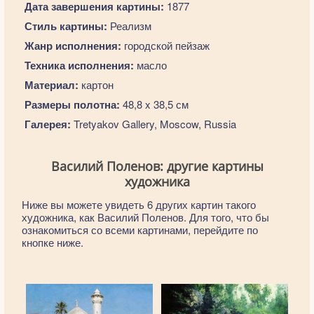
Дата завершения картины:
1877
Стиль картины:
Реализм
Жанр исполнения:
городской пейзаж
Техника исполнения:
масло
Материал:
картон
Размеры полотна:
48,8 x 38,5 см
Галерея:
Tretyakov Gallery, Moscow, Russia
Василий Поленов: другие картины
художника
Ниже вы можете увидеть 6 других картин такого
художника, как Василий Поленов. Для того, что бы
ознакомиться со всеми картинами, перейдите по
кнопке ниже.