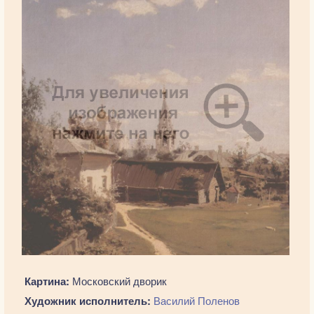
Картина:
Московский дворик
Художник исполнитель:
Василий Поленов