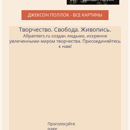
ДЖЕКСОН ПОЛЛОК - ВСЕ КАРТИНЫ
Творчество. Свобода. Живопись.
Allpainters.ru создан людьми, искренне
увлеченными миром творчества. Присоединяйтесь
к нам!
Проголосуйте
page