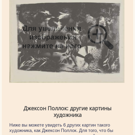
Джексон Поллок: другие картины
художника
Ниже вы можете увидеть 6 других картин такого
художника, как Джексон Поллок. Для того, что бы