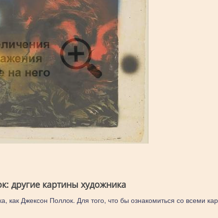
к: другие картины художника
а, как Джексон Поллок. Для того, что бы ознакомиться со всеми ка