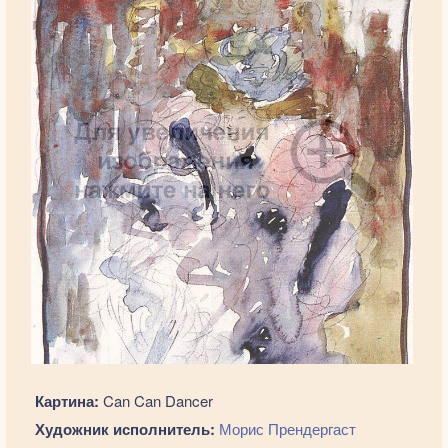
Картина:
Can Can Dancer
Художник исполнитель:
Морис Прендергаст