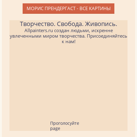
МОРИС ПРЕНДЕРГАСТ - ВСЕ КАРТИНЫ
Творчество. Свобода. Живопись.
Allpainters.ru создан людьми, искренне
увлеченными миром творчества. Присоединяйтесь
к нам!
Проголосуйте
page