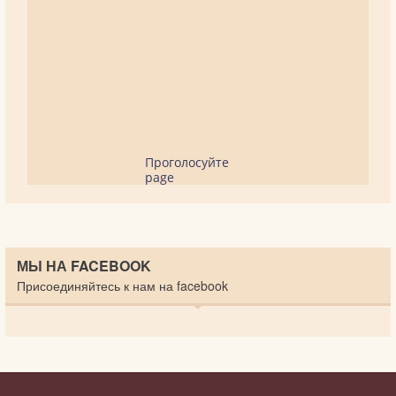
Проголосуйте
page
МЫ НА FACEBOOK
Присоединяйтесь к нам на facebook