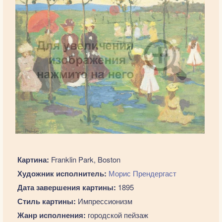
Картина:
Franklin Park, Boston
Художник исполнитель:
Морис Прендергаст
Дата завершения картины:
1895
Стиль картины:
Импрессионизм
Жанр исполнения:
городской пейзаж