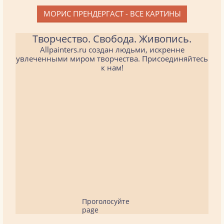
МОРИС ПРЕНДЕРГАСТ - ВСЕ КАРТИНЫ
Творчество. Свобода. Живопись.
Allpainters.ru создан людьми, искренне
увлеченными миром творчества. Присоединяйтесь
к нам!
Проголосуйте
page