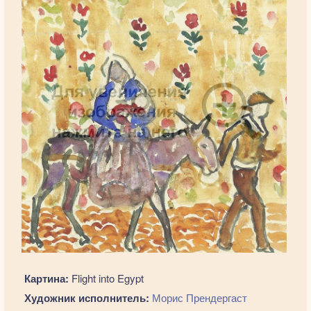
Картина:
Flight into Egypt
Художник исполнитель:
Морис Прендергаст