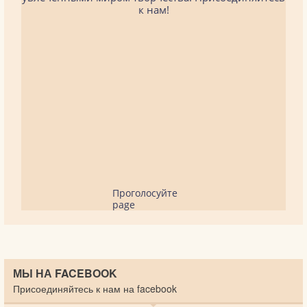
к нам!
Проголосуйте
page
МЫ НА FACEBOOK
Присоединяйтесь к нам на facebook