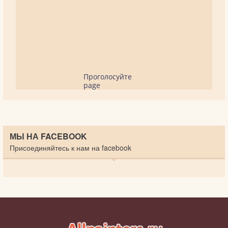
Проголосуйте
page
МЫ НА FACEBOOK
Присоединяйтесь к нам на facebook