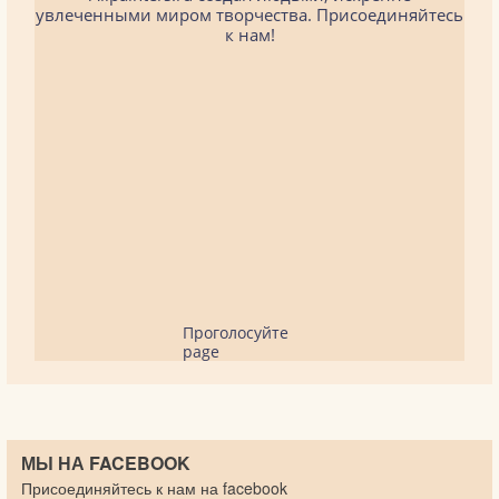
увлеченными миром творчества. Присоединяйтесь
к нам!
Проголосуйте
page
МЫ НА FACEBOOK
Присоединяйтесь к нам на facebook