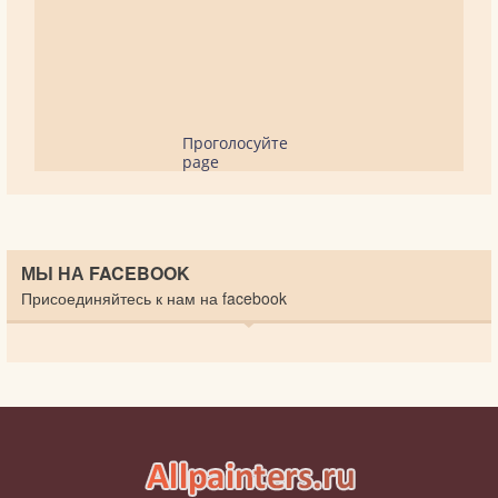
Проголосуйте
page
МЫ НА FACEBOOK
Присоединяйтесь к нам на facebook