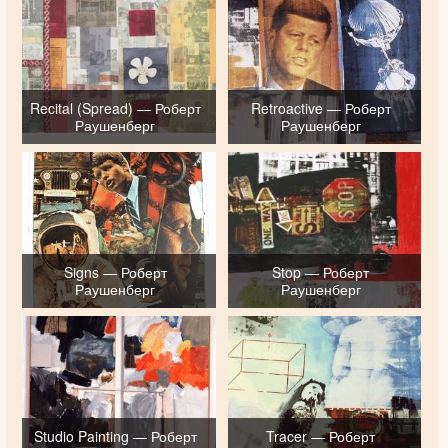
Recital (Spread) — Роберт
Retroactive — Роберт
Раушенберг
Раушенберг
Signs — Роберт
Stop — Роберт
Раушенберг
Раушенберг
Studio Painting — Роберт
Tracer — Роберт