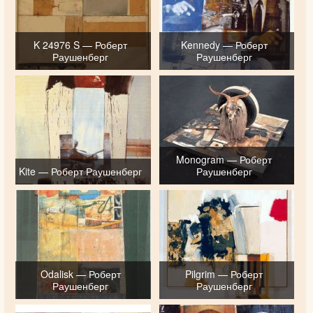
K 24976 S — Роберт
Kennedy — Роберт
Раушенберг
Раушенберг
Monogram — Роберт
Kite — Роберт Раушенберг
Раушенберг
Odalisk — Роберт
Pilgrim — Роберт
Раушенберг
Раушенберг