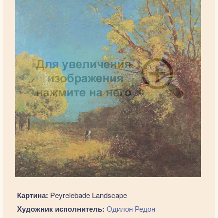
Картина:
Peyrelebade Landscape
Художник исполнитель:
Одилон Редон