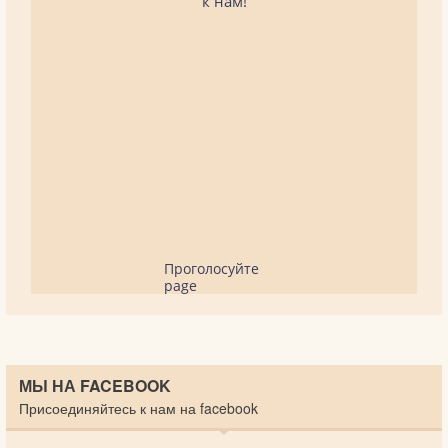
к нам!
Проголосуйте
page
МЫ НА FACEBOOK
Присоединяйтесь к нам на facebook