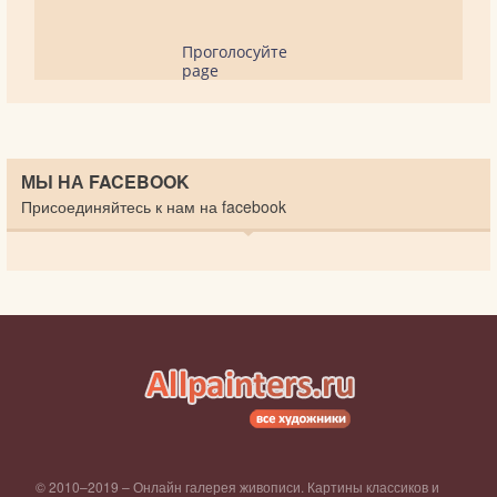
Проголосуйте
page
МЫ НА FACEBOOK
Присоединяйтесь к нам на facebook
© 2010–2019 – Онлайн галерея живописи. Картины классиков и