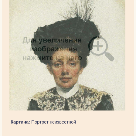
Картина:
Портрет неизвестной