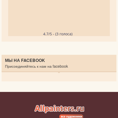
4.7/5 - (3 голоса)
МЫ НА FACEBOOK
Присоединяйтесь к нам на facebook