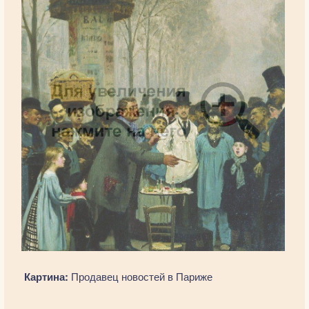
Картина:
Продавец новостей в Париже