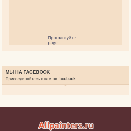
Проголосуйте
page
МЫ НА FACEBOOK
Присоединяйтесь к нам на facebook