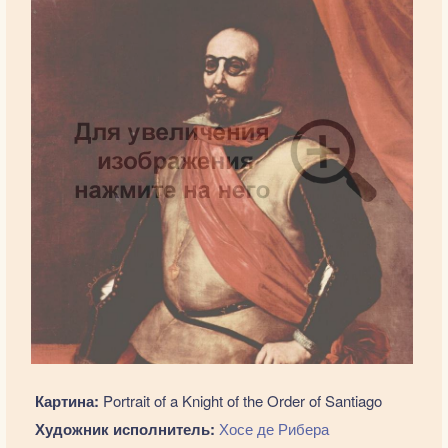
Картина:
Portrait of a Knight of the Order of Santiago
Художник исполнитель:
Хосе де Рибера