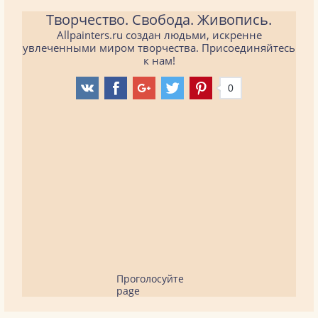
Творчество. Свобода. Живопись.
Allpainters.ru создан людьми, искренне
увлеченными миром творчества. Присоединяйтесь
к нам!
0
Проголосуйте
page