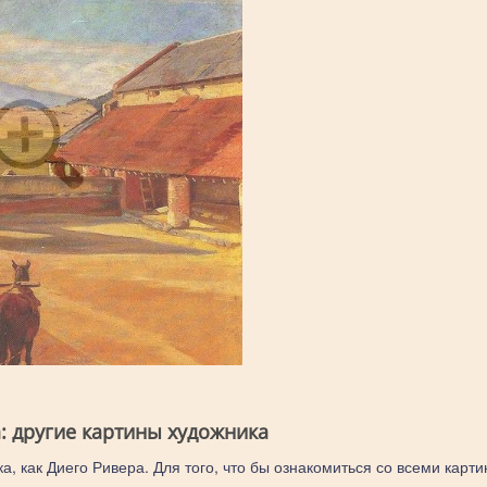
: другие картины художника
а, как Диего Ривера. Для того, что бы ознакомиться со всеми карт