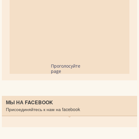
Проголосуйте
page
МЫ НА FACEBOOK
Присоединяйтесь к нам на facebook