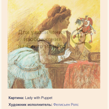
Картина:
Lady with Puppet
Художник исполнитель:
Фелисьен Ропс