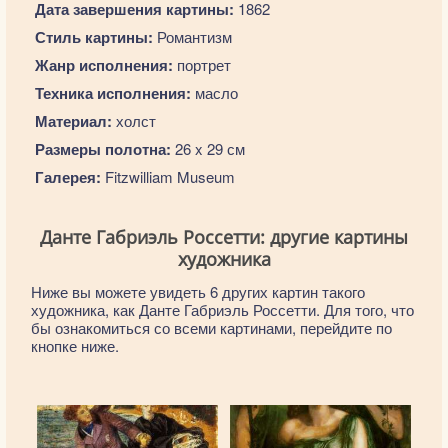
Дата завершения картины:
1862
Стиль картины:
Романтизм
Жанр исполнения:
портрет
Техника исполнения:
масло
Материал:
холст
Размеры полотна:
26 x 29 см
Галерея:
Fitzwilliam Museum
Данте Габриэль Россетти: другие картины
художника
Ниже вы можете увидеть 6 других картин такого
художника, как Данте Габриэль Россетти. Для того, что
бы ознакомиться со всеми картинами, перейдите по
кнопке ниже.