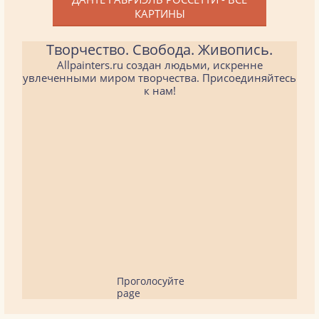
КАРТИНЫ
Творчество. Свобода. Живопись.
Allpainters.ru создан людьми, искренне
увлеченными миром творчества. Присоединяйтесь
к нам!
Проголосуйте
page