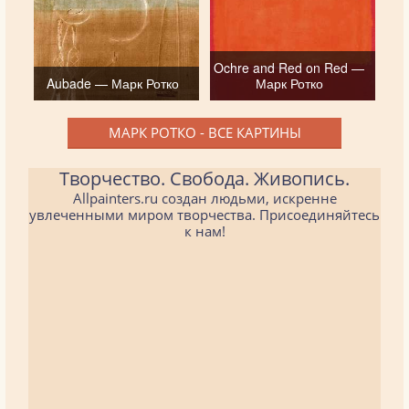
Ochre and Red on Red —
Aubade — Марк Ротко
Марк Ротко
МАРК РОТКО - ВСЕ КАРТИНЫ
Творчество. Свобода. Живопись.
Allpainters.ru создан людьми, искренне
увлеченными миром творчества. Присоединяйтесь
к нам!