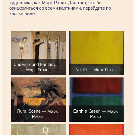
художника, как Марк Ротко. Для того, что бы
ознакомиться со всеми картинами, перейдите по
кнопке ниже.
Underground Fantasy —
Марк Ротко
No.10 — Марк Ротко
Rural Scene — Марк
Earth & Green — Марк
Ротко
Ротко