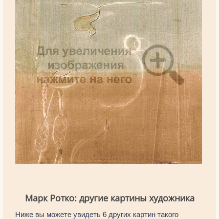
Марк Ротко: другие картины художника
Ниже вы можете увидеть 6 других картин такого