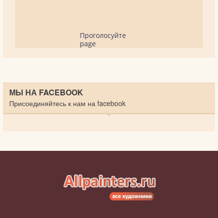
Проголосуйте
page
МЫ НА FACEBOOK
Присоединяйтесь к нам на facebook