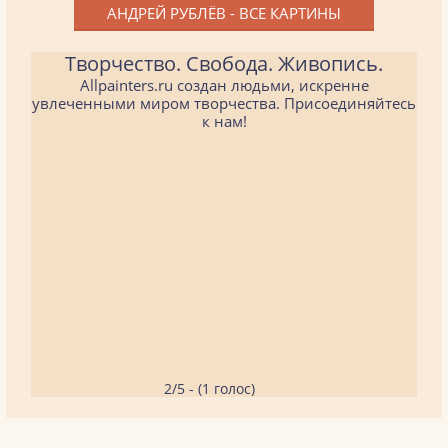
АНДРЕЙ РУБЛЁВ - ВСЕ КАРТИНЫ
Творчество. Свобода. Живопись.
Allpainters.ru создан людьми, искренне
увлеченными миром творчества. Присоединяйтесь
к нам!
2/5 - (1 голос)