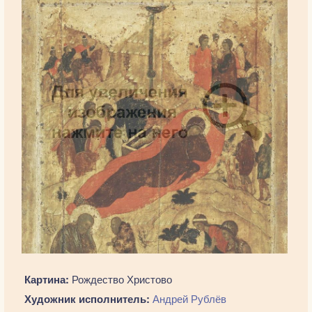
Картина:
Рождество Христово
Художник исполнитель:
Андрей Рублёв