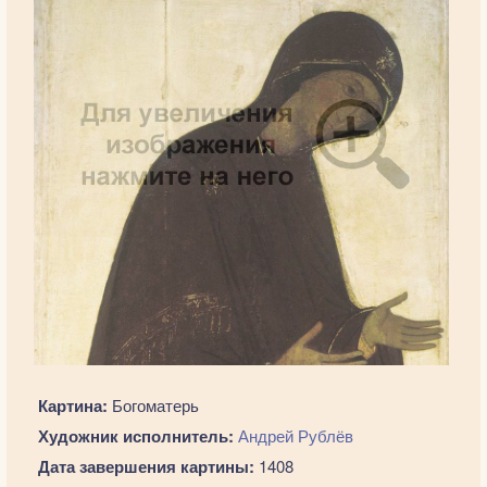
Картина:
Богоматерь
Художник исполнитель:
Андрей Рублёв
Дата завершения картины:
1408