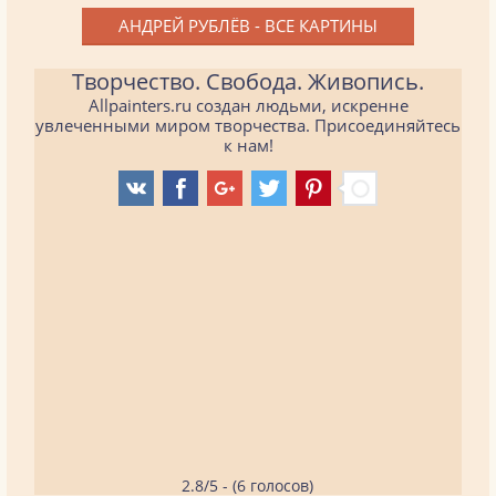
АНДРЕЙ РУБЛЁВ - ВСЕ КАРТИНЫ
Творчество. Свобода. Живопись.
Allpainters.ru создан людьми, искренне
увлеченными миром творчества. Присоединяйтесь
к нам!
2.8/5 - (6 голосов)