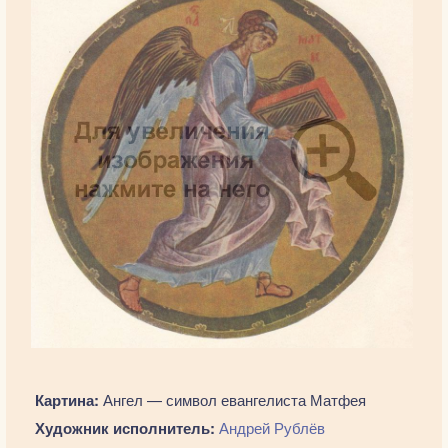
Картина:
Ангел — символ евангелиста Матфея
Художник исполнитель:
Андрей Рублёв