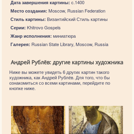
Дата завершения картины:
c.1400
Место создания:
Moscow, Russian Federation
Стиль картины:
Византийский Стиль картины
Серии:
Khitrovo Gospels
Жанр исполнения:
миниатюра
Галерея:
Russian State Library, Moscow, Russia
Андрей Рублёв: другие картины художника
Ниже вы можете увидеть 6 других картин такого
художника, как Андрей Рублёв. Для того, что бы
ознакомиться со всеми картинами, перейдите по
кнопке ниже.