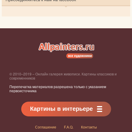
© 2010–2019 – Онлайн галерея живописи. Картины классиков и
современников
Перепечатка материалов разрешена только с указанием
первоисточника
Картины в интерьере
Соглашение
F.A.Q.
Контакты