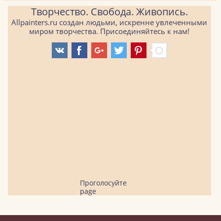
Творчество. Свобода. Живопись.
Allpainters.ru создан людьми, искренне увлеченными
миром творчества. Присоединяйтесь к нам!
Проголосуйте
page