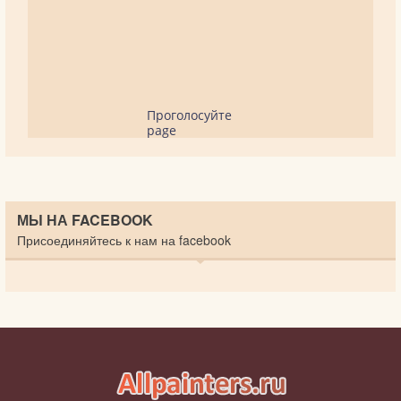
Проголосуйте
page
МЫ НА FACEBOOK
Присоединяйтесь к нам на facebook