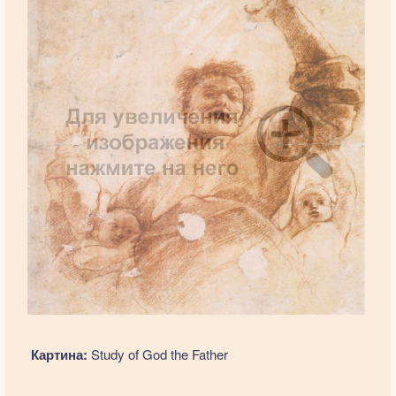
Картина:
Study of God the Father