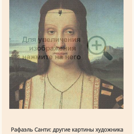
Рафаэль Санти: другие картины художника