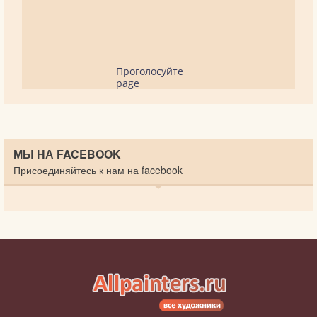
Проголосуйте
page
МЫ НА FACEBOOK
Присоединяйтесь к нам на facebook