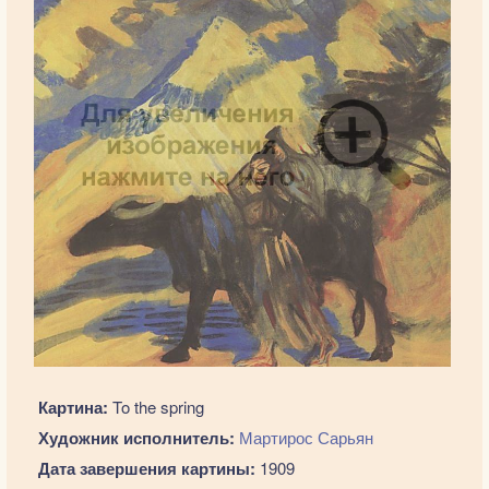
Картина:
To the spring
Художник исполнитель:
Мартирос Сарьян
Дата завершения картины:
1909