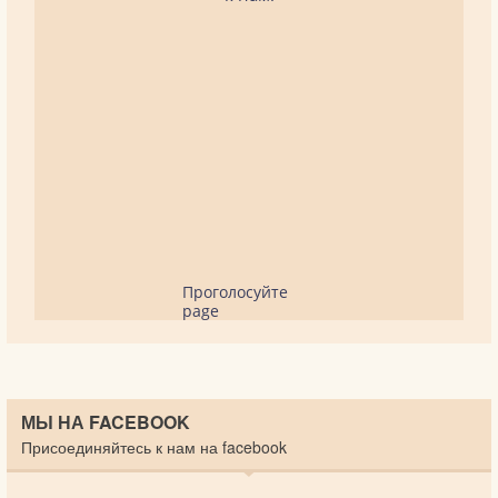
Проголосуйте
page
МЫ НА FACEBOOK
Присоединяйтесь к нам на facebook