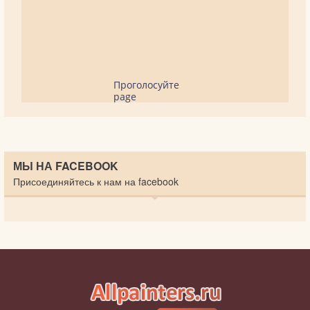
Проголосуйте
page
МЫ НА FACEBOOK
Присоединяйтесь к нам на facebook