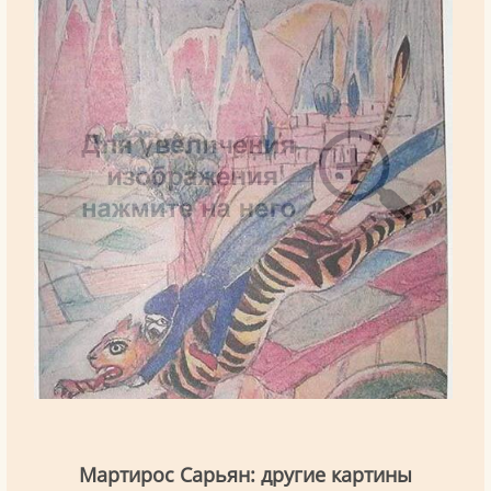
Мартирос Сарьян: другие картины