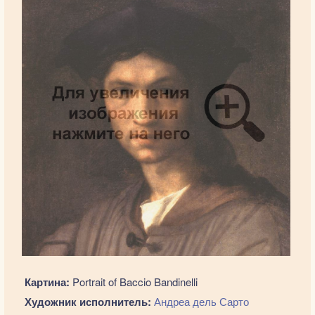
Картина:
Portrait of Baccio Bandinelli
Художник исполнитель:
Андреа дель Сарто