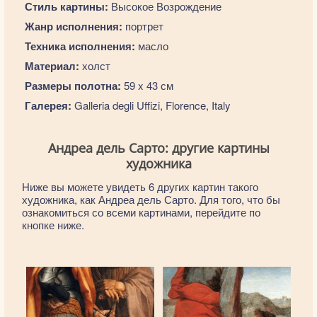
Стиль картины:
Высокое Возрождение
Жанр исполнения:
портрет
Техника исполнения:
масло
Материал:
холст
Размеры полотна:
59 x 43 см
Галерея:
Galleria degli Uffizi, Florence, Italy
Андреа дель Сарто: другие картины
художника
Ниже вы можете увидеть 6 других картин такого
художника, как Андреа дель Сарто. Для того, что бы
ознакомиться со всеми картинами, перейдите по
кнопке ниже.