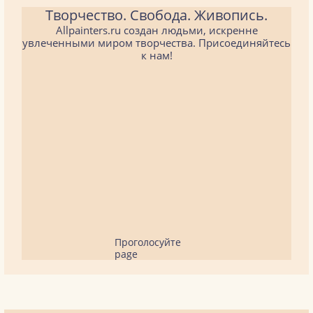
Творчество. Свобода. Живопись.
Allpainters.ru создан людьми, искренне
увлеченными миром творчества. Присоединяйтесь
к нам!
Проголосуйте
page