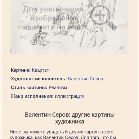
Картина:
Квартет
Художник исполнитель:
Валентин Серов
Стиль картины:
Реализм
Жанр исполнения:
иллюстрация
Валентин Серов: другие картины
художника
Ниже вы можете увидеть 6 других картин такого
художника, как Валентин Серов. Для того, что бы