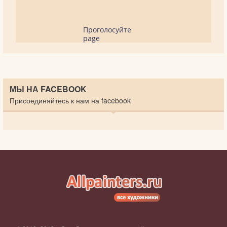
Проголосуйте
page
МЫ НА FACEBOOK
Присоединяйтесь к нам на facebook