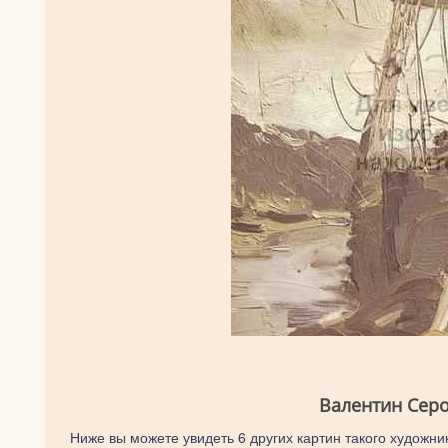
Валентин Серо
Ниже вы можете увидеть 6 других картин такого художник