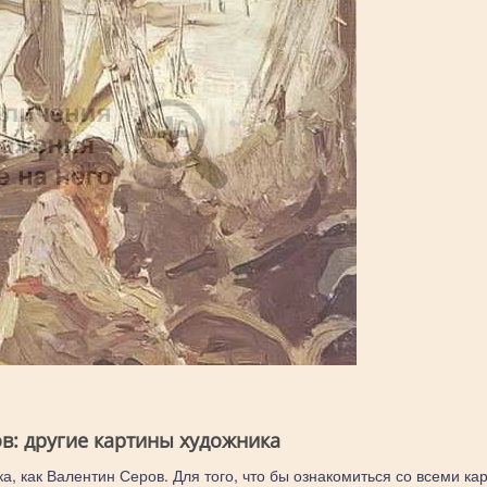
в: другие картины художника
а, как Валентин Серов. Для того, что бы ознакомиться со всеми ка