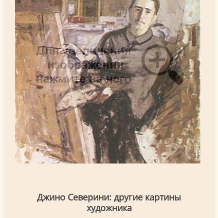
Джино Северини: другие картины
художника