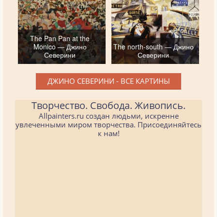
The Pan Pan at the
Monico — Джино
The north-south — Джино
Северини
Северини
ДЖИНО СЕВЕРИНИ - ВСЕ КАРТИНЫ
Творчество. Свобода. Живопись.
Allpainters.ru создан людьми, искренне
увлеченными миром творчества. Присоединяйтесь
к нам!