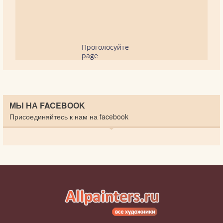
Проголосуйте
page
МЫ НА FACEBOOK
Присоединяйтесь к нам на facebook