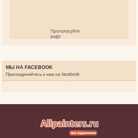
Проголосуйте
page
МЫ НА FACEBOOK
Присоединяйтесь к нам на facebook