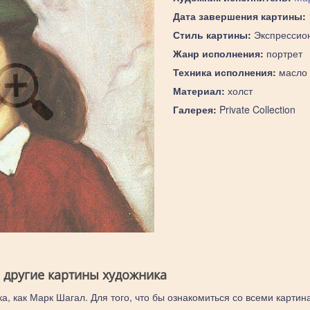
Дата завершения картины:
Стиль картины:
Экспрессио
Жанр исполнения:
портрет
Техника исполнения:
масло
Материал:
холст
Галерея:
Private Collection
 другие картины художника
а, как Марк Шагал. Для того, что бы ознакомиться со всеми картин