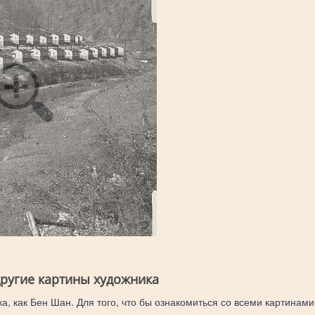
другие картины художника
а, как Бен Шан. Для того, что бы ознакомиться со всеми картинами