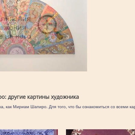
: другие картины художника
ка, как Мириам Шапиро. Для того, что бы ознакомиться со всеми ка