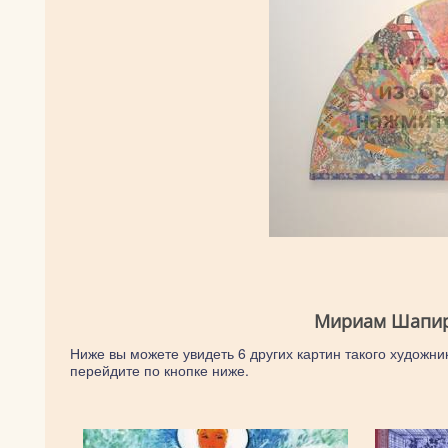
Мириам Шапиро
Ниже вы можете увидеть 6 других картин такого художни
перейдите по кнопке ниже.