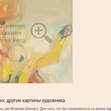
: другие картины художника
ка, как Мириам Шапиро. Для того, что бы ознакомиться со всеми ка