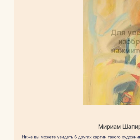
Мириам Шапиро
Ниже вы можете увидеть 6 других картин такого художни