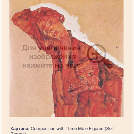
Картина:
Composition with Three Male Figures (Self
Portrait)