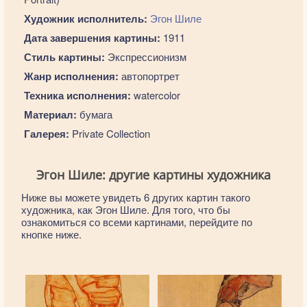
Художник исполнитель:
Эгон Шиле
Дата завершения картины:
1911
Стиль картины:
Экспрессионизм
Жанр исполнения:
автопортрет
Техника исполнения:
watercolor
Материал:
бумага
Галерея:
Private Collection
Эгон Шиле: другие картины художника
Ниже вы можете увидеть 6 других картин такого
художника, как Эгон Шиле. Для того, что бы
ознакомиться со всеми картинами, перейдите по
кнопке ниже.