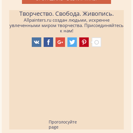
Творчество. Свобода. Живопись.
Allpainters.ru создан людьми, искренне
увлеченными миром творчества. Присоединяйтесь
к нам!
Проголосуйте
page