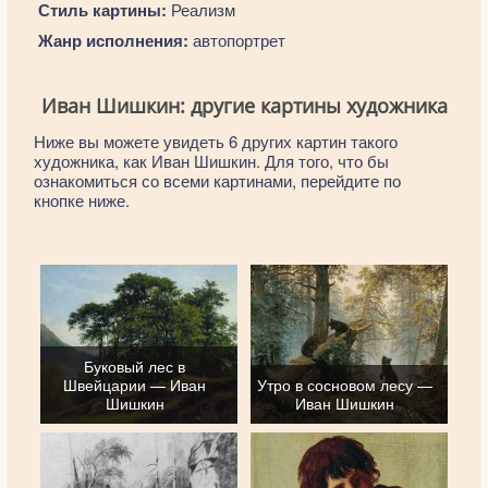
Стиль картины:
Реализм
Жанр исполнения:
автопортрет
Иван Шишкин: другие картины художника
Ниже вы можете увидеть 6 других картин такого
художника, как Иван Шишкин. Для того, что бы
ознакомиться со всеми картинами, перейдите по
кнопке ниже.
Буковый лес в
Швейцарии — Иван
Утро в сосновом лесу —
Шишкин
Иван Шишкин