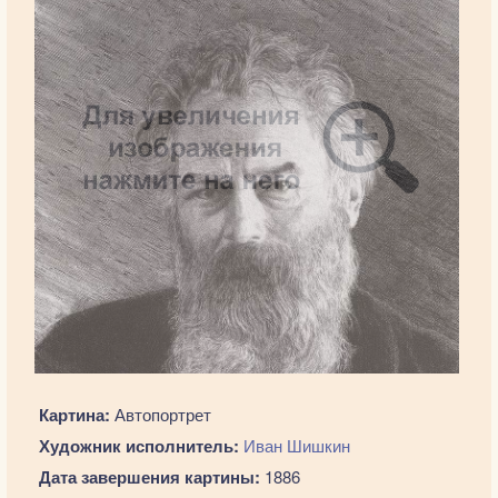
Картина:
Автопортрет
Художник исполнитель:
Иван Шишкин
Дата завершения картины:
1886