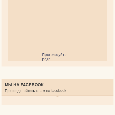
Проголосуйте
page
МЫ НА FACEBOOK
Присоединяйтесь к нам на facebook