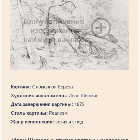
Картина:
Сломанная береза
Художник исполнитель:
Иван Шишкин
Дата завершения картины:
1872
Стиль картины:
Реализм
Жанр исполнения:
эскиз и этюд