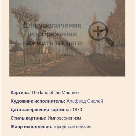
Картина:
The lane of the Machine
Художник исполнитель:
Альфред Сислей
Дата завершения картины:
1873
Стиль картины:
Импрессионизм
Жанр исполнения:
городской пейзаж