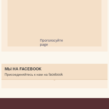
Проголосуйте
page
МЫ НА FACEBOOK
Присоединяйтесь к нам на facebook