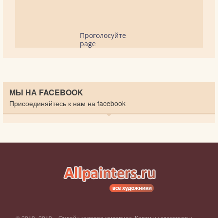
Проголосуйте
page
МЫ НА FACEBOOK
Присоединяйтесь к нам на facebook
© 2010–2019 – Онлайн галерея живописи. Картины классиков и