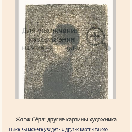
Жорж Сёра: другие картины художника
Ниже вы можете увидеть 6 других картин такого