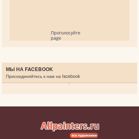
Проголосуйте
page
МЫ НА FACEBOOK
Присоединяйтесь к нам на facebook